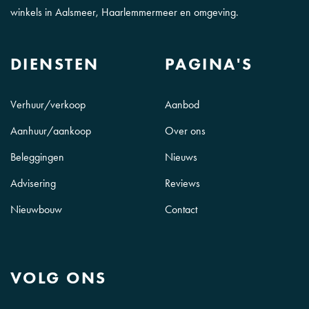
winkels in Aalsmeer, Haarlemmermeer en omgeving.
DIENSTEN
PAGINA'S
Verhuur/verkoop
Aanbod
Aanhuur/aankoop
Over ons
Beleggingen
Nieuws
Advisering
Reviews
Nieuwbouw
Contact
VOLG ONS