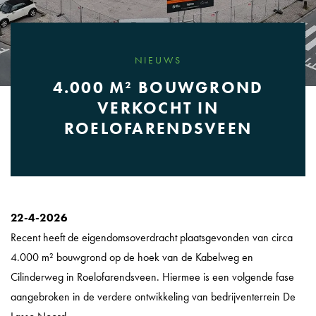
NIEUWS
4.000 M² BOUWGROND
VERKOCHT IN
ROELOFARENDSVEEN
22-4-2026
Recent heeft de eigendomsoverdracht plaatsgevonden van circa
4.000 m² bouwgrond op de hoek van de Kabelweg en
Cilinderweg in Roelofarendsveen. Hiermee is een volgende fase
aangebroken in de verdere ontwikkeling van bedrijventerrein De