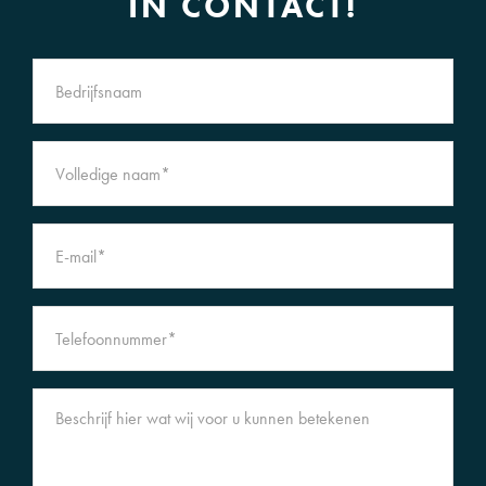
IN CONTACT!