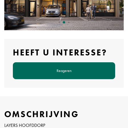
HEEFT U INTERESSE?
Reageren
OMSCHRIJVING
LAYERS HOOFDDORP