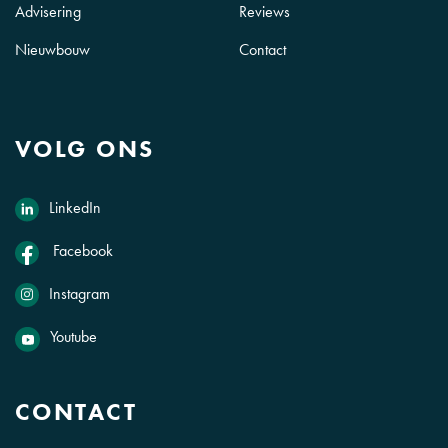
Advisering
Reviews
Nieuwbouw
Contact
VOLG ONS
LinkedIn
Facebook
Instagram
Youtube
CONTACT