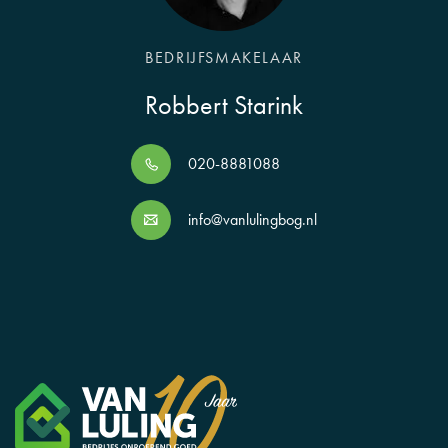
BEDRIJFSMAKELAAR
Robbert Starink
020-8881088
info@vanlulingbog.nl