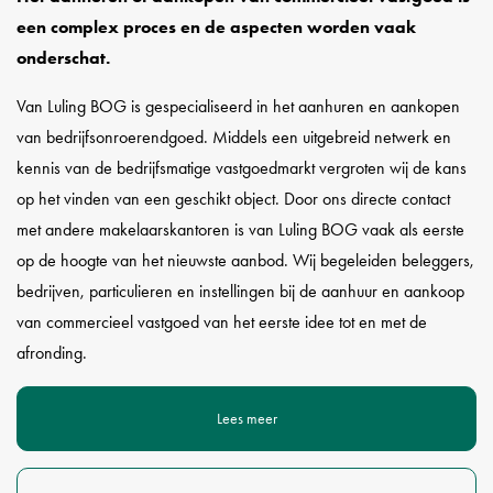
een complex proces en de aspecten worden vaak
onderschat.
Van Luling BOG is gespecialiseerd in het aanhuren en aankopen
van bedrijfsonroerendgoed. Middels een uitgebreid netwerk en
kennis van de bedrijfsmatige vastgoedmarkt vergroten wij de kans
op het vinden van een geschikt object. Door ons directe contact
met andere makelaarskantoren is van Luling BOG vaak als eerste
op de hoogte van het nieuwste aanbod. Wij begeleiden beleggers,
bedrijven, particulieren en instellingen bij de aanhuur en aankoop
van commercieel vastgoed van het eerste idee tot en met de
afronding.
Lees meer