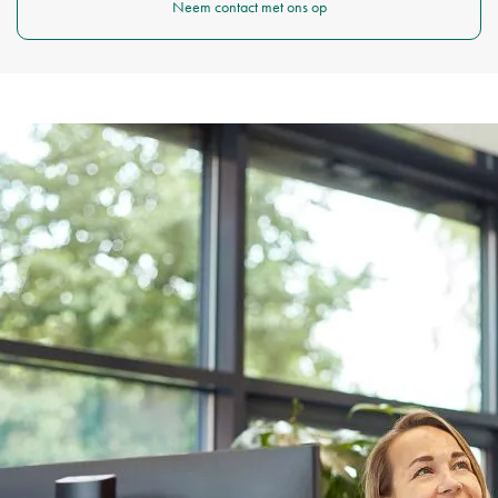
Neem contact met ons op