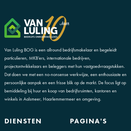
Van Luling BOG is een allround bedrijfsmakelaar en begeleidt
particulieren, MKB’ers, internationale bedrijven,
projectontwikkelaars en beleggers met hun vastgoedvraagstukken.
Dat doen we met een no-nonsense werkwijze, een enthousiaste en
persoonlijke aanpak en een frisse blik op de markt. De focus ligt op
bemiddeling bij huur en koop van bedrijfsruimten, kantoren en
winkels in Aalsmeer, Haarlemmermeer en omgeving.
DIENSTEN
PAGINA'S