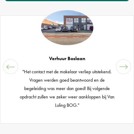
Verhuur Boslaan
"Het contact met de makelaar verliep uitstekend.
Vragen werden goed beantwoord en de
begeleiding was meer dan goed! Bij volgende
opdracht zullen we zeker weer aankloppen bij Van
Luling BOG."