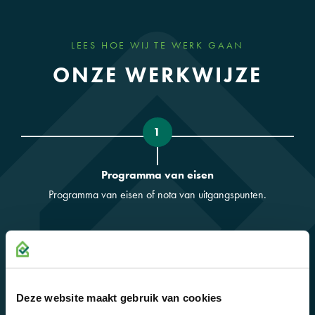
LEES HOE WIJ TE WERK GAAN
ONZE WERKWIJZE
1
Programma van eisen
Programma van eisen of nota van uitgangspunten.
Deze website maakt gebruik van cookies