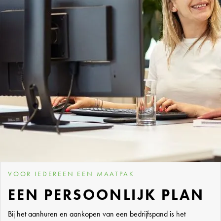
VOOR IEDEREEN EEN MAATPAK
EEN PERSOONLIJK PLAN
Bij het aanhuren en aankopen van een bedrijfspand is het