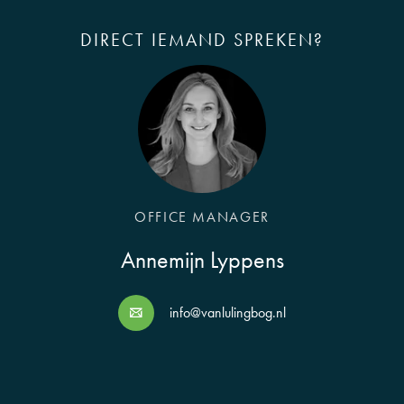
DIRECT IEMAND SPREKEN?
OFFICE MANAGER
Annemijn Lyppens
info@vanlulingbog.nl