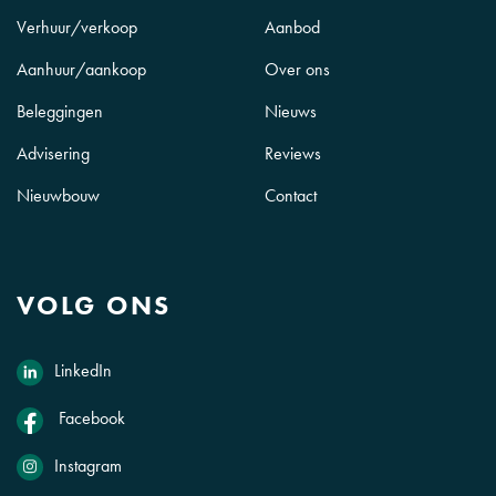
Verhuur/verkoop
Aanbod
Aanhuur/aankoop
Over ons
Beleggingen
Nieuws
Advisering
Reviews
Nieuwbouw
Contact
VOLG ONS
LinkedIn
Facebook
Instagram