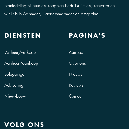
bemiddeling bij huur en koop van bedrijfsruimten, kantoren en
winkels in Aalsmeer, Haarlemmermeer en omgeving.
DIENSTEN
PAGINA'S
Verhuur/verkoop
Aanbod
Aanhuur/aankoop
Over ons
Beleggingen
Nieuws
Advisering
Reviews
Nieuwbouw
Contact
VOLG ONS