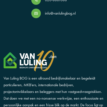
info@vanlulingbog.nl
Van Luling BOG is een allround bedrijfsmakelaar en begeleidt
particulieren, MKB’ers, internationale bedrijven,
projectontwikkelaars en beleggers met hun vastgoedvraagstukken.
Dat doen we met een no-nonsense werkwijze, een enthousiaste en
persoonlijke aanpak en een frisse blik op de markt. De focus ligt op