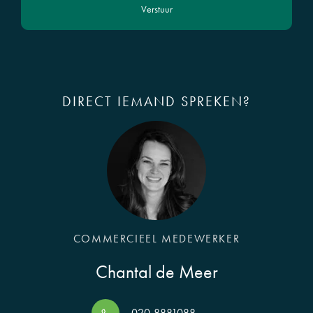
Verstuur
DIRECT IEMAND SPREKEN?
COMMERCIEEL MEDEWERKER
Chantal de Meer
020-8881088