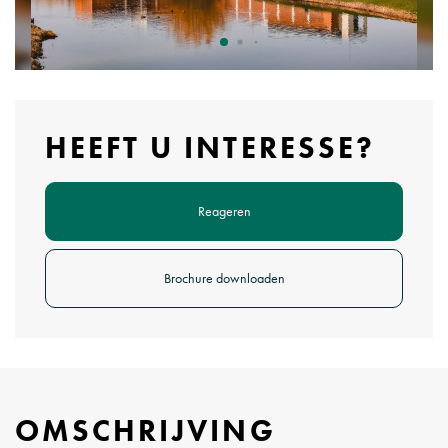
HEEFT U INTERESSE?
Reageren
Brochure downloaden
OMSCHRIJVING