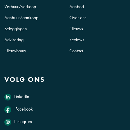
Verhuur/verkoop
Aanbod
Aanhuur/aankoop
Over ons
Beleggingen
Nieuws
Advisering
Reviews
Nieuwbouw
Contact
VOLG ONS
LinkedIn
Facebook
Instagram