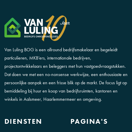
Van Luling BOG is een allround bedrijfsmakelaar en begeleidt
particulieren, MKB’ers, internationale bedrijven,
projectontwikkelaars en beleggers met hun vastgoedvraagstukken.
Dat doen we met een no-nonsense werkwijze, een enthousiaste en
persoonlijke aanpak en een frisse blik op de markt. De focus ligt op
bemiddeling bij huur en koop van bedrijfsruimten, kantoren en
winkels in Aalsmeer, Haarlemmermeer en omgeving.
DIENSTEN
PAGINA'S