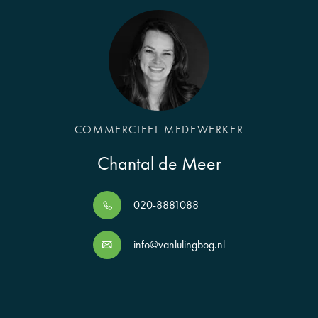
COMMERCIEEL MEDEWERKER
Chantal de Meer
020-8881088
info@vanlulingbog.nl