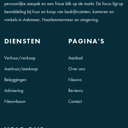
persoonlijke aanpak en een frisse blik op de markt. De focus ligt op
bemiddeling bij huur en koop van bedrijfsruimten, kantoren en
winkels in Aalsmeer, Haarlemmermeer en omgeving.
DIENSTEN
PAGINA'S
Verhuur/verkoop
Aanbod
Aanhuur/aankoop
Over ons
Beleggingen
Nieuws
Advisering
Reviews
Nieuwbouw
Contact