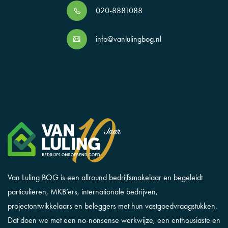
020-8881088
info@vanlulingbog.nl
Van Luling BOG is een allround bedrijfsmakelaar en begeleidt
particulieren, MKB’ers, internationale bedrijven,
projectontwikkelaars en beleggers met hun vastgoedvraagstukken.
Dat doen we met een no-nonsense werkwijze, een enthousiaste en