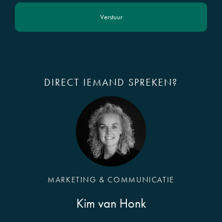
Verstuur
DIRECT IEMAND SPREKEN?
MARKETING & COMMUNICATIE
Kim van Honk