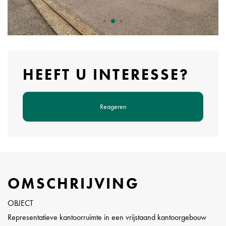
HEEFT U INTERESSE?
Reageren
OMSCHRIJVING
OBJECT
Representatieve kantoorruimte in een vrijstaand kantoorgebouw