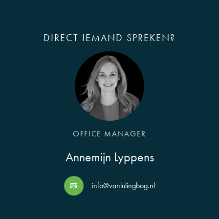
DIRECT IEMAND SPREKEN?
OFFICE MANAGER
Annemijn Lyppens
info@vanlulingbog.nl