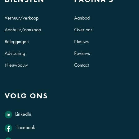
Verhuur/verkoop
Aanbod
Aanhuur/aankoop
Over ons
Beleggingen
Nieuws
Advisering
Reviews
Nieuwbouw
Contact
VOLG ONS
LinkedIn
Facebook