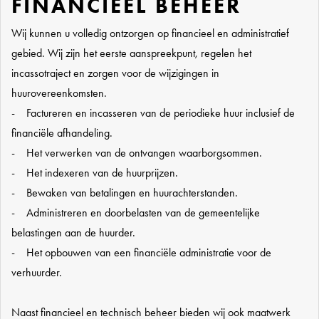
FINANCIEEL BEHEER
Wij kunnen u volledig ontzorgen op financieel en administratief
gebied. Wij zijn het eerste aanspreekpunt, regelen het
incassotraject en zorgen voor de wijzigingen in
huurovereenkomsten.
- Factureren en incasseren van de periodieke huur inclusief de
financiële afhandeling.
- Het verwerken van de ontvangen waarborgsommen.
- Het indexeren van de huurprijzen.
- Bewaken van betalingen en huurachterstanden.
- Administreren en doorbelasten van de gemeentelijke
belastingen aan de huurder.
- Het opbouwen van een financiële administratie voor de
verhuurder.
Naast financieel en technisch beheer bieden wij ook maatwerk