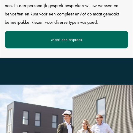
aan. In een persoonlijk gesprek bespreken wij uw wensen en
behoeften en kunt voor een compleet en/of op maat gemaakt
beheerpakket kiezen voor diverse typen vastgoed.
Maak een afspraak