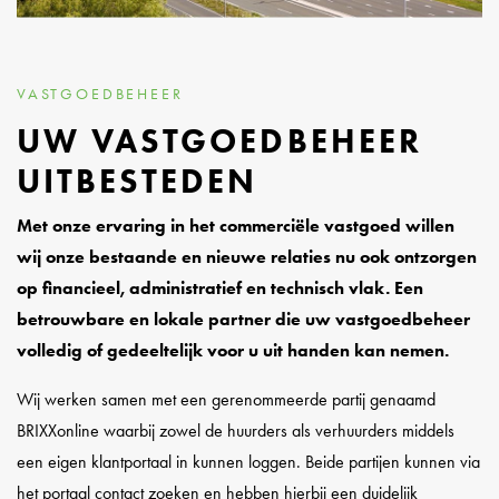
VASTGOEDBEHEER
UW VASTGOEDBEHEER
UITBESTEDEN
Met onze ervaring in het commerciële vastgoed willen
wij onze bestaande en nieuwe relaties nu ook ontzorgen
op financieel, administratief en technisch vlak. Een
betrouwbare en lokale partner die uw vastgoedbeheer
volledig of gedeeltelijk voor u uit handen kan nemen.
Wij werken samen met een gerenommeerde partij genaamd
BRIXXonline waarbij zowel de huurders als verhuurders middels
een eigen klantportaal in kunnen loggen. Beide partijen kunnen via
het portaal contact zoeken en hebben hierbij een duidelijk