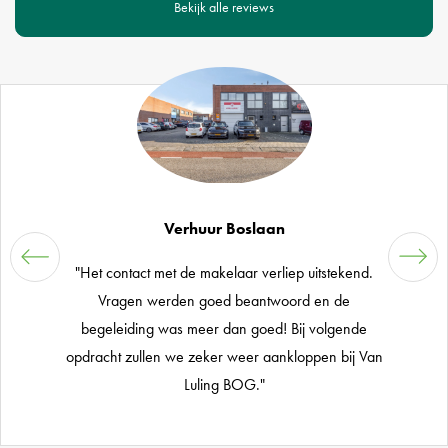
Bekijk alle reviews
Verhuur Boslaan
"Het contact met de makelaar verliep uitstekend.
Vragen werden goed beantwoord en de
begeleiding was meer dan goed! Bij volgende
opdracht zullen we zeker weer aankloppen bij Van
Luling BOG."