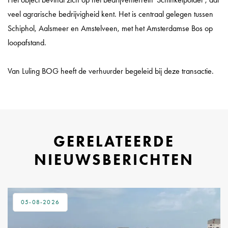
veel agrarische bedrijvigheid kent. Het is centraal gelegen tussen
Schiphol, Aalsmeer en Amstelveen, met het Amsterdamse Bos op
loopafstand.
Van Luling BOG heeft de verhuurder begeleid bij deze transactie.
GERELATEERDE
NIEUWSBERICHTEN
05-08-2026