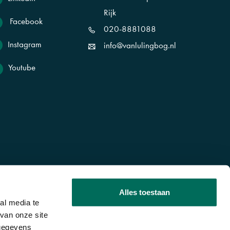
Rijk
Facebook
020-8881088
Instagram
info@vanlulingbog.nl
Youtube
Alles toestaan
al media te
van onze site
 gegevens