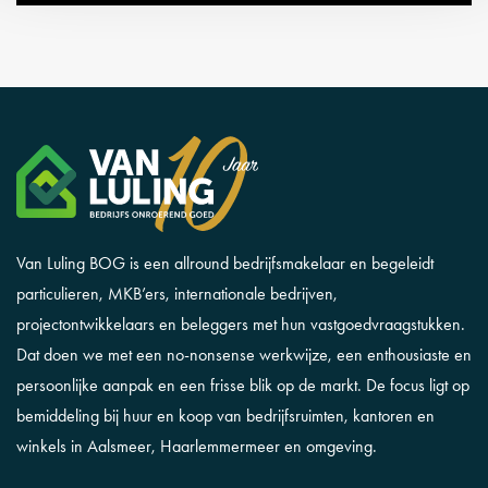
Van Luling BOG is een allround bedrijfsmakelaar en begeleidt
particulieren, MKB’ers, internationale bedrijven,
projectontwikkelaars en beleggers met hun vastgoedvraagstukken.
Dat doen we met een no-nonsense werkwijze, een enthousiaste en
persoonlijke aanpak en een frisse blik op de markt. De focus ligt op
bemiddeling bij huur en koop van bedrijfsruimten, kantoren en
winkels in Aalsmeer, Haarlemmermeer en omgeving.