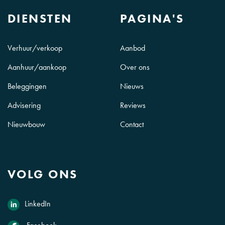
DIENSTEN
PAGINA'S
Verhuur/verkoop
Aanbod
Aanhuur/aankoop
Over ons
Beleggingen
Nieuws
Advisering
Reviews
Nieuwbouw
Contact
VOLG ONS
LinkedIn