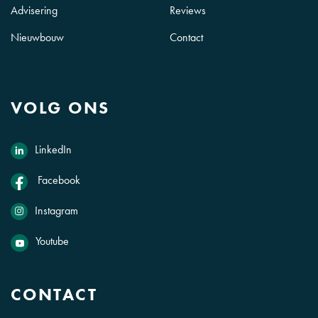
Advisering
Reviews
Nieuwbouw
Contact
VOLG ONS
LinkedIn
Facebook
Instagram
Youtube
CONTACT