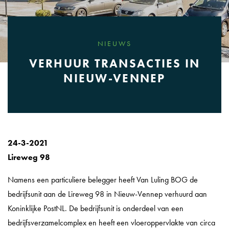
NIEUWS
VERHUUR TRANSACTIES IN
NIEUW-VENNEP
24-3-2021
Lireweg 98
Namens een particuliere belegger heeft Van Luling BOG de
bedrijfsunit aan de Lireweg 98 in Nieuw-Vennep verhuurd aan
Koninklijke PostNL. De bedrijfsunit is onderdeel van een
bedrijfsverzamelcomplex en heeft een vloeroppervlakte van circa