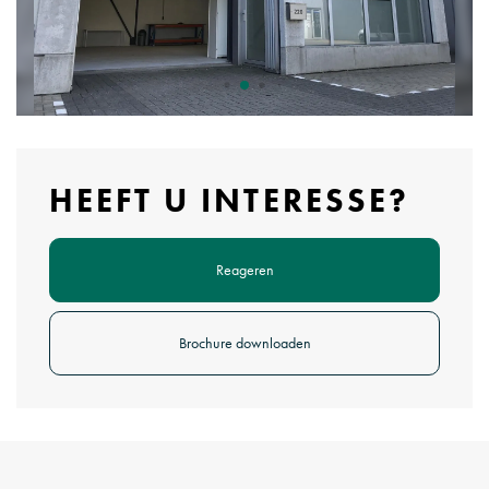
HEEFT U INTERESSE?
Reageren
Brochure downloaden