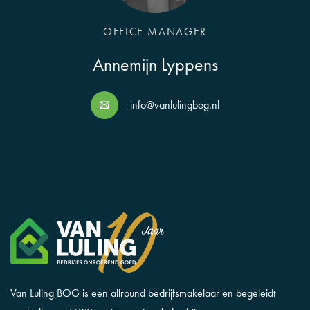
OFFICE MANAGER
Annemijn Lyppens
info@vanlulingbog.nl
Van Luling BOG is een allround bedrijfsmakelaar en begeleidt