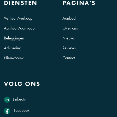
DIENSTEN
PAGINA'S
Verhuur/verkoop
Aanbod
Aanhuur/aankoop
Over ons
Beleggingen
Nieuws
Advisering
Reviews
Nieuwbouw
Contact
VOLG ONS
LinkedIn
Facebook