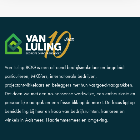
Van Luling BOG is een allround bedrijfsmakelaar en begeleidt
particulieren, MKB’ers, internationale bedrijven,
projectontwikkelaars en beleggers met hun vastgoedvraagstukken.
Dat doen we met een no-nonsense werkwijze, een enthousiaste en
persoonlijke aanpak en een frisse blik op de markt. De focus ligt op
bemiddeling bij huur en koop van bedrijfsruimten, kantoren en
winkels in Aalsmeer, Haarlemmermeer en omgeving.