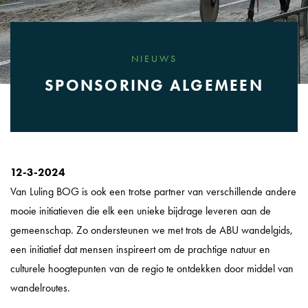
NIEUWS
SPONSORING ALGEMEEN
12-3-2024
Van Luling BOG is ook een trotse partner van verschillende andere
mooie initiatieven die elk een unieke bijdrage leveren aan de
gemeenschap. Zo ondersteunen we met trots de ABU wandelgids,
een initiatief dat mensen inspireert om de prachtige natuur en
culturele hoogtepunten van de regio te ontdekken door middel van
wandelroutes.